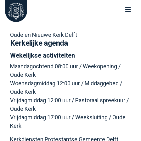
Oude Kerk Nieuwe Kerk Delft
Oude en Nieuwe Kerk Delft
Kerkelijke agenda
Wekelijkse activiteiten
Maandagochtend 08:00 uur / Weekopening /
Oude Kerk
Woensdagmiddag 12:00 uur / Middaggebed /
Oude Kerk
Vrijdagmiddag 12:00 uur / Pastoraal spreekuur /
Oude Kerk
Vrijdagmiddag 17:00 uur / Weeksluiting / Oude
Kerk
Kerkdiensten Protestantse Gemeente Delft