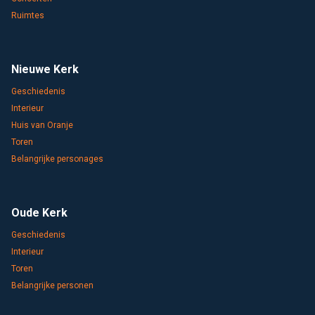
Ruimtes
Nieuwe Kerk
Geschiedenis
Interieur
Huis van Oranje
Toren
Belangrijke personages
Oude Kerk
Geschiedenis
Interieur
Toren
Belangrijke personen