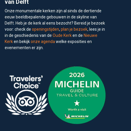
van Delft
Onze monumentale kerken zijn al sinds de dertiende
eeuw beeldbepalende gebouwen in de skyline van
Delft. Heb je de kerk al eens bezocht? Bereid je bezoek
voor: check de
openingstijden
,
plan je bezoek
, lees je in
in de geschiedenis van de
Oude Kerk
en de
Nieuwe
Kerk
en bekijk
onze agenda
welke exposities en
evenementen er zijn.