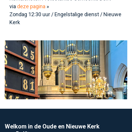
via
deze pagina
»
Zondag 12:30 uur / Engelstalige dienst / Nieuwe
Kerk
Footer
Welkom in de Oude en Nieuwe Kerk