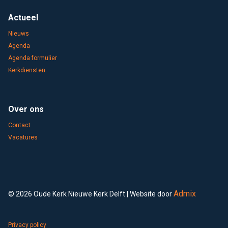
Actueel
Nieuws
Agenda
Agenda formulier
Kerkdiensten
Over ons
Contact
Vacatures
Admix
© 2026 Oude Kerk Nieuwe Kerk Delft | Website door
Privacy policy