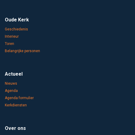
Oude Kerk
Geschiedenis
Interieur
Toren
Belangrijke personen
Actueel
Nieuws
Agenda
Agenda formulier
Kerkdiensten
Over ons