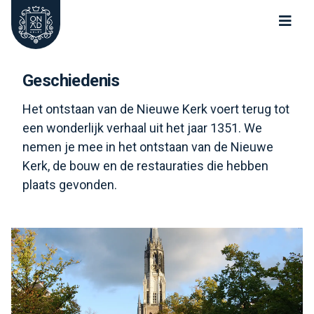
Oude Kerk Nieuwe Kerk Delft
Geschiedenis
Het ontstaan van de Nieuwe Kerk voert terug tot
een wonderlijk verhaal uit het jaar 1351. We
nemen je mee in het ontstaan van de Nieuwe
Kerk, de bouw en de restauraties die hebben
plaats gevonden.