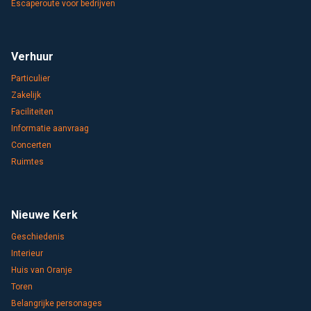
Escaperoute voor bedrijven
Verhuur
Particulier
Zakelijk
Faciliteiten
Informatie aanvraag
Concerten
Ruimtes
Nieuwe Kerk
Geschiedenis
Interieur
Huis van Oranje
Toren
Belangrijke personages