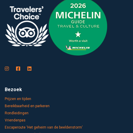
Bezoek
Prijzen en tijden
Bereikbaarheid en parkeren
Rondleidingen
Vriendenpas
Escaperoute ‘Het geheim van de beeldenstorm’