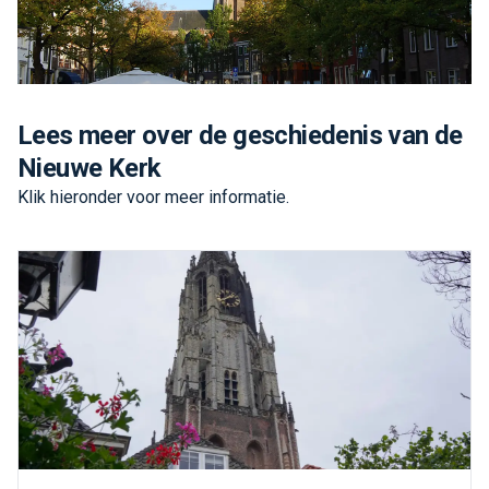
Lees meer over de geschiedenis van de
Nieuwe Kerk
Klik hieronder voor meer informatie.