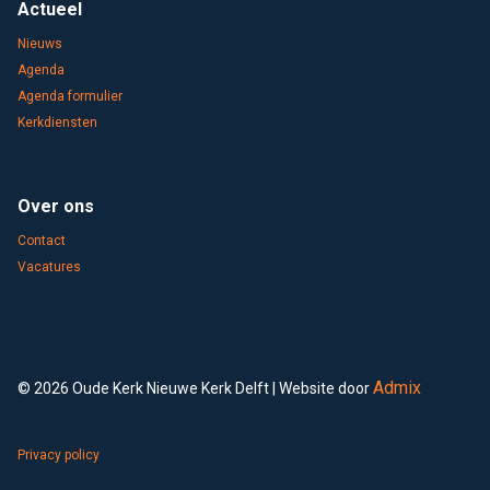
Actueel
Nieuws
Agenda
Agenda formulier
Kerkdiensten
Over ons
Contact
Vacatures
Admix
© 2026 Oude Kerk Nieuwe Kerk Delft | Website door
Privacy policy