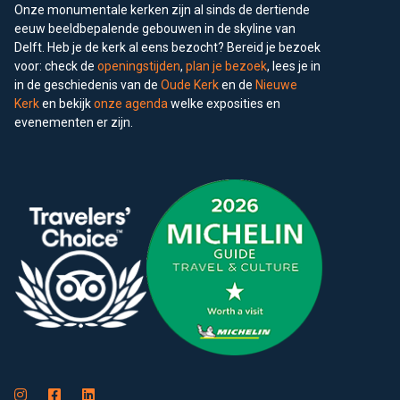
Onze monumentale kerken zijn al sinds de dertiende
eeuw beeldbepalende gebouwen in de skyline van
Delft. Heb je de kerk al eens bezocht? Bereid je bezoek
voor: check de
openingstijden
,
plan je bezoek
, lees je in
in de geschiedenis van de
Oude Kerk
en de
Nieuwe
Kerk
en bekijk
onze agenda
welke exposities en
evenementen er zijn.