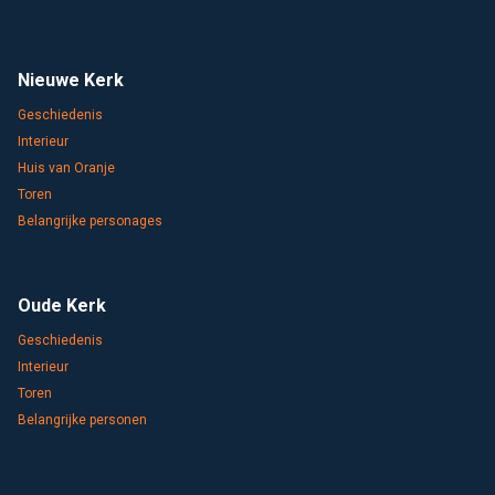
Nieuwe Kerk
Geschiedenis
Interieur
Huis van Oranje
Toren
Belangrijke personages
Oude Kerk
Geschiedenis
Interieur
Toren
Belangrijke personen