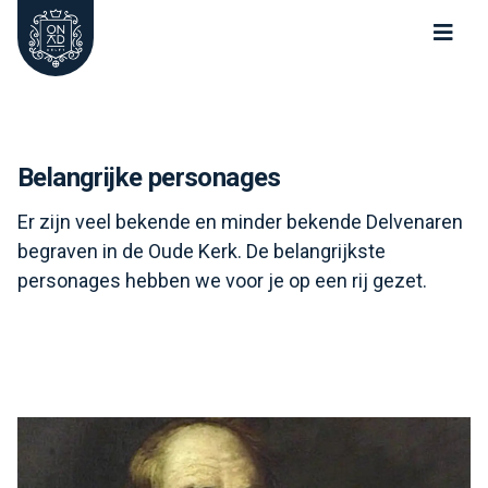
Oude Kerk Nieuwe Kerk Delft
Belangrijke personages
Er zijn veel bekende en minder bekende Delvenaren
begraven in de Oude Kerk. De belangrijkste
personages hebben we voor je op een rij gezet.