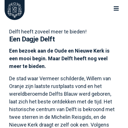
Oude Kerk Nieuwe Kerk Delft
Delft heeft zoveel meer te bieden!
Een Dagje Delft
Een bezoek aan de Oude en Nieuwe Kerk is
een mooi begin. Maar Delft heeft nog veel
meer te bieden.
De stad waar Vermeer schilderde, Willem van
Oranje zijn laatste rustplaats vond en het
wereldberoemde Delfts Blauw werd geboren,
laat zich het beste ontdekken met de tijd. Het
historische centrum van Delft is bekroond met
twee sterren in de Michelin Reisgids, en de
Nieuwe Kerk draagt er zelf ook een. Volgens