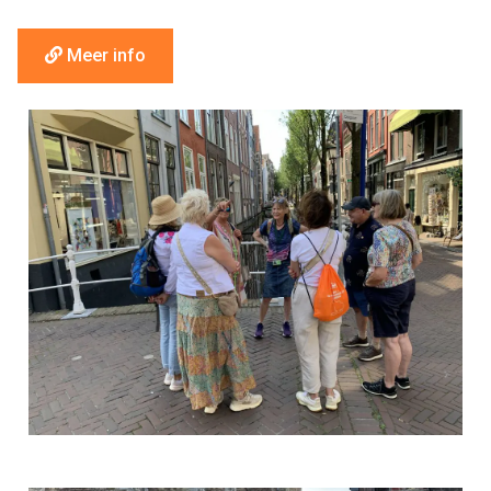
Meer info