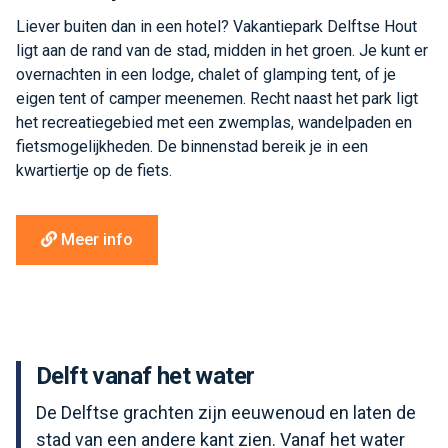
Liever buiten dan in een hotel? Vakantiepark Delftse Hout
ligt aan de rand van de stad, midden in het groen. Je kunt er
overnachten in een lodge, chalet of glamping tent, of je
eigen tent of camper meenemen. Recht naast het park ligt
het recreatiegebied met een zwemplas, wandelpaden en
fietsmogelijkheden. De binnenstad bereik je in een
kwartiertje op de fiets.
Meer info
Delft vanaf het water
De Delftse grachten zijn eeuwenoud en laten de
stad van een andere kant zien. Vanaf het water