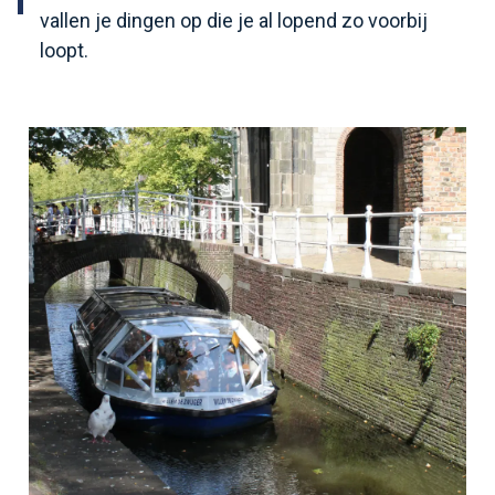
vallen je dingen op die je al lopend zo voorbij
loopt.