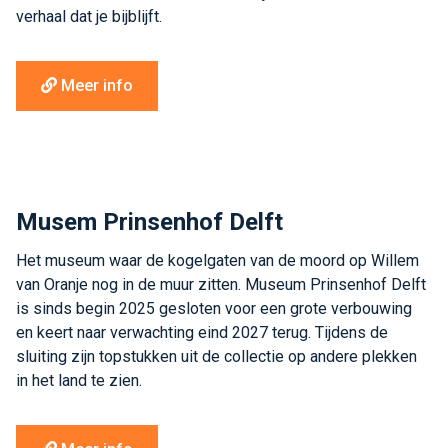
verhaal dat je bijblijft.
Meer info
Musem Prinsenhof Delft
Het museum waar de kogelgaten van de moord op Willem
van Oranje nog in de muur zitten. Museum Prinsenhof Delft
is sinds begin 2025 gesloten voor een grote verbouwing
en keert naar verwachting eind 2027 terug. Tijdens de
sluiting zijn topstukken uit de collectie op andere plekken
in het land te zien.