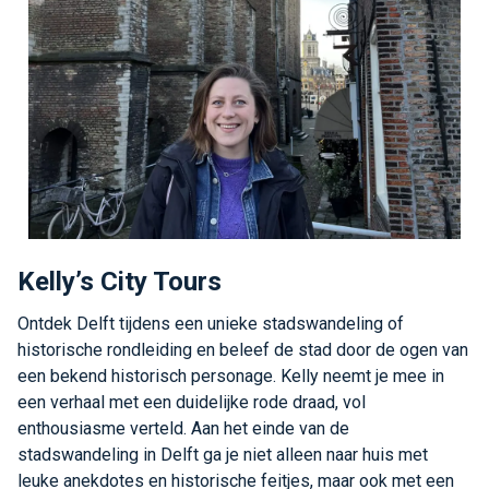
Kelly’s City Tours
Ontdek Delft tijdens een unieke stadswandeling of
historische rondleiding en beleef de stad door de ogen van
een bekend historisch personage. Kelly neemt je mee in
een verhaal met een duidelijke rode draad, vol
enthousiasme verteld. Aan het einde van de
stadswandeling in Delft ga je niet alleen naar huis met
leuke anekdotes en historische feitjes, maar ook met een