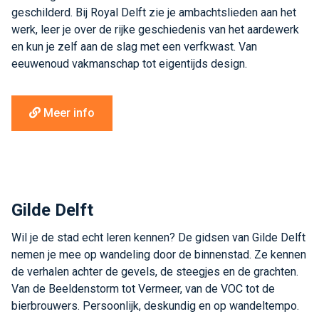
geschilderd. Bij Royal Delft zie je ambachtslieden aan het
werk, leer je over de rijke geschiedenis van het aardewerk
en kun je zelf aan de slag met een verfkwast. Van
eeuwenoud vakmanschap tot eigentijds design.
Meer info
Gilde Delft
Wil je de stad echt leren kennen? De gidsen van Gilde Delft
nemen je mee op wandeling door de binnenstad. Ze kennen
de verhalen achter de gevels, de steegjes en de grachten.
Van de Beeldenstorm tot Vermeer, van de VOC tot de
bierbrouwers. Persoonlijk, deskundig en op wandeltempo.