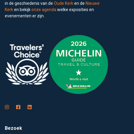
in de geschiedenis van de
Oude Kerk
en de
Nieuwe
Kerk
en bekijk
onze agenda
welke exposities en
evenementen er zijn.
Bezoek