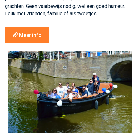
grachten. Geen vaarbewijs nodig, wel een goed humeur.
Leuk met vrienden, familie of als tweetjes.
Meer info