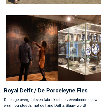
Royal Delft / De Porceleyne Fles
De enige overgebleven fabriek uit de zeventiende eeuw
waar nog steeds met de hand Delfts Blauw wordt