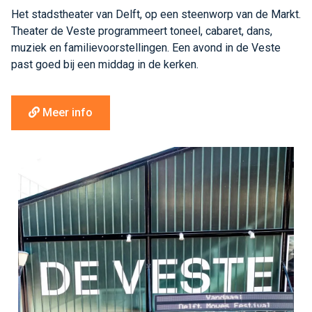
Het stadstheater van Delft, op een steenworp van de Markt.
Theater de Veste programmeert toneel, cabaret, dans,
muziek en familievoorstellingen. Een avond in de Veste
past goed bij een middag in de kerken.
Meer info