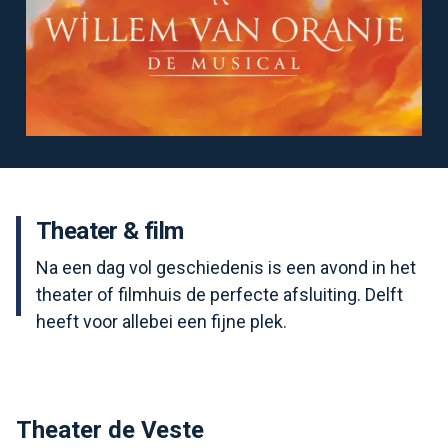
Theater & film
Na een dag vol geschiedenis is een avond in het
theater of filmhuis de perfecte afsluiting. Delft
heeft voor allebei een fijne plek.
Theater de Veste