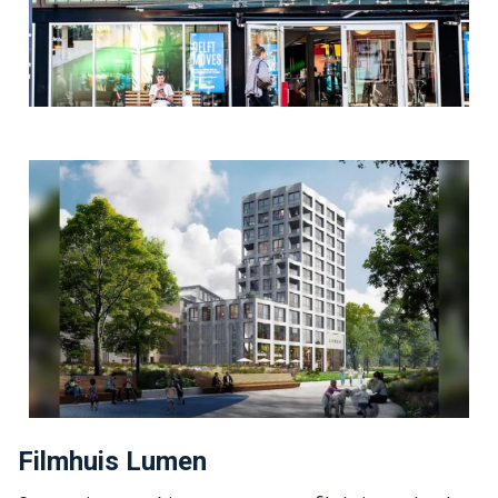
Filmhuis Lumen