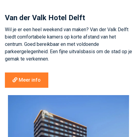
Van der Valk Hotel Delft
Wil je er een heel weekend van maken? Van der Valk Delft
biedt comfortabele kamers op korte afstand van het
centrum. Goed bereikbaar en met voldoende
parkeergelegenheid. Een fijne uitvalsbasis om de stad op je
gemak te verkennen.
Meer info