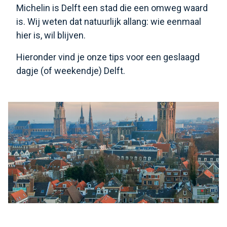
Michelin is Delft een stad die een omweg waard
is. Wij weten dat natuurlijk allang: wie eenmaal
hier is, wil blijven.
Hieronder vind je onze tips voor een geslaagd
dagje (of weekendje) Delft.