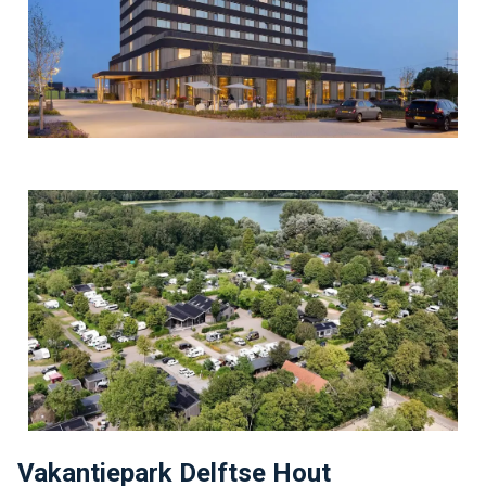
Vakantiepark Delftse Hout