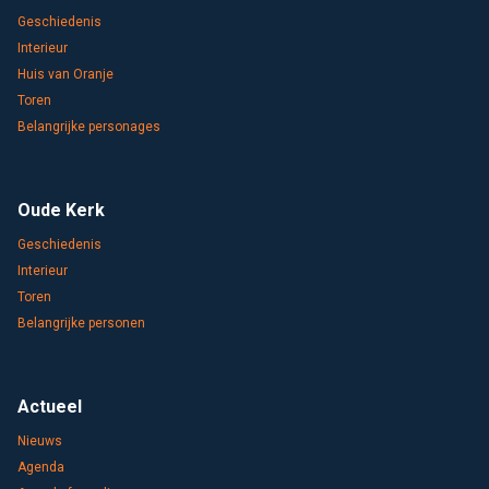
Geschiedenis
Interieur
Huis van Oranje
Toren
Belangrijke personages
Oude Kerk
Geschiedenis
Interieur
Toren
Belangrijke personen
Actueel
Nieuws
Agenda