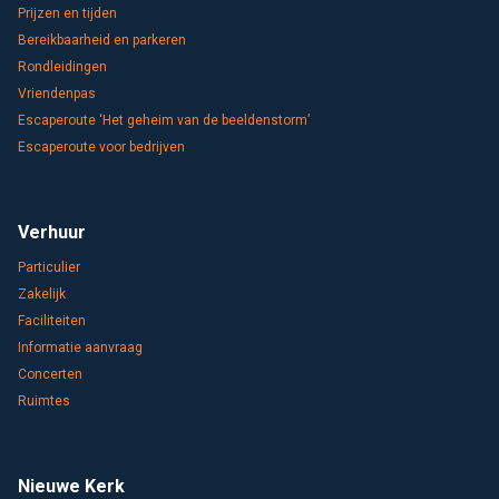
Prijzen en tijden
Bereikbaarheid en parkeren
Rondleidingen
Vriendenpas
Escaperoute ‘Het geheim van de beeldenstorm’
Escaperoute voor bedrijven
Verhuur
Particulier
Zakelijk
Faciliteiten
Informatie aanvraag
Concerten
Ruimtes
Nieuwe Kerk