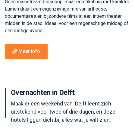
Geen mainstream bioscoop, maar een filmhuis met karakter.
Lumen draait een eigenzinnige mix van arthouse,
documentaires en bijzondere films in een intiem theater
midden in de stad. Ideaal voor een regenachtige middag of
een rustige avond.
Meer info
Overnachten in Delft
Maak er een weekend van. Delft leent zich
uitstekend voor twee of drie dagen, en deze
hotels liggen dichtbij alles wat je wilt zien.