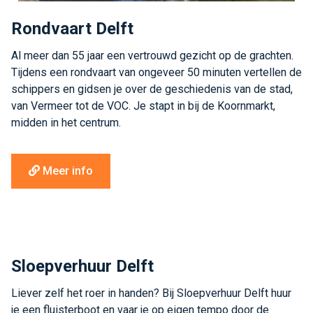
Rondvaart Delft
Al meer dan 55 jaar een vertrouwd gezicht op de grachten.
Tijdens een rondvaart van ongeveer 50 minuten vertellen de
schippers en gidsen je over de geschiedenis van de stad,
van Vermeer tot de VOC. Je stapt in bij de Koornmarkt,
midden in het centrum.
Meer info
Sloepverhuur Delft
Liever zelf het roer in handen? Bij Sloepverhuur Delft huur
je een fluisterboot en vaar je op eigen tempo door de