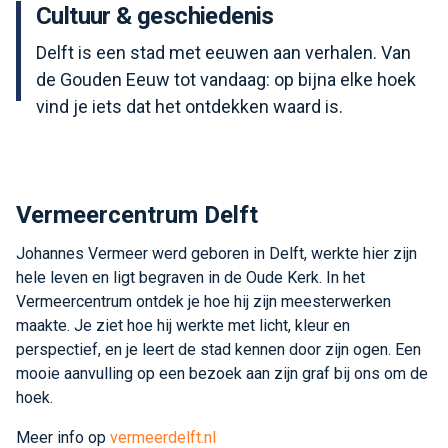
Cultuur & geschiedenis
Delft is een stad met eeuwen aan verhalen. Van
de Gouden Eeuw tot vandaag: op bijna elke hoek
vind je iets dat het ontdekken waard is.
Vermeercentrum Delft
Johannes Vermeer werd geboren in Delft, werkte hier zijn
hele leven en ligt begraven in de Oude Kerk. In het
Vermeercentrum ontdek je hoe hij zijn meesterwerken
maakte. Je ziet hoe hij werkte met licht, kleur en
perspectief, en je leert de stad kennen door zijn ogen. Een
mooie aanvulling op een bezoek aan zijn graf bij ons om de
hoek.
Meer info op
vermeerdelft.nl