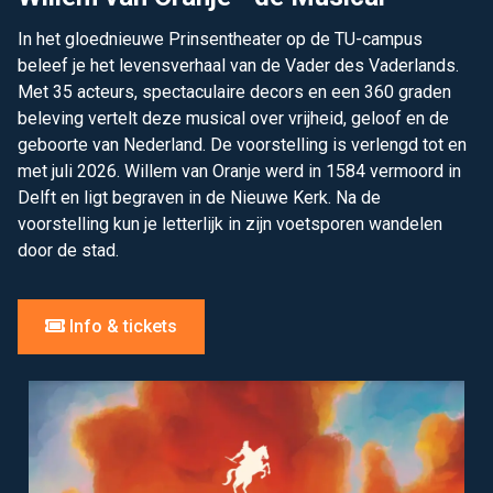
In het gloednieuwe Prinsentheater op de TU-campus
beleef je het levensverhaal van de Vader des Vaderlands.
Met 35 acteurs, spectaculaire decors en een 360 graden
beleving vertelt deze musical over vrijheid, geloof en de
geboorte van Nederland. De voorstelling is verlengd tot en
met juli 2026. Willem van Oranje werd in 1584 vermoord in
Delft en ligt begraven in de Nieuwe Kerk. Na de
voorstelling kun je letterlijk in zijn voetsporen wandelen
door de stad.
Info & tickets