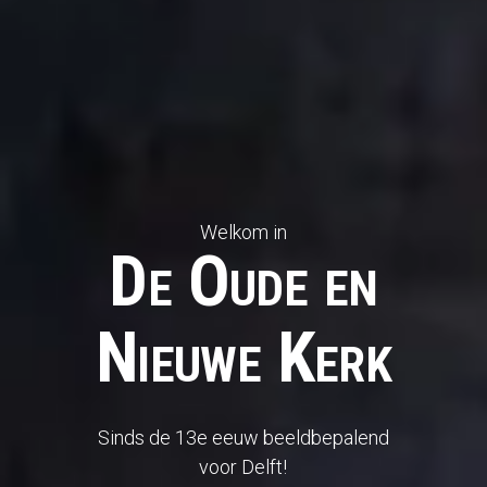
Welkom in
De Oude en
Nieuwe Kerk
Sinds de 13e eeuw beeldbepalend
voor Delft!