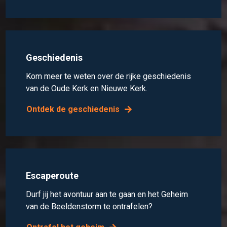
Geschiedenis
Kom meer te weten over de rijke geschiedenis
van de Oude Kerk en Nieuwe Kerk.
Ontdek de geschiedenis
Escaperoute
Durf jij het avontuur aan te gaan en het Geheim
van de Beeldenstorm te ontrafelen?