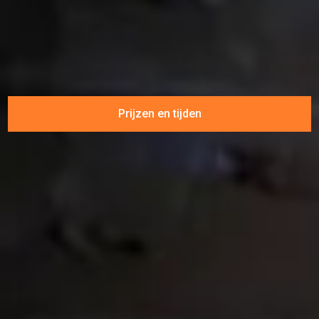
Prijzen en tijden