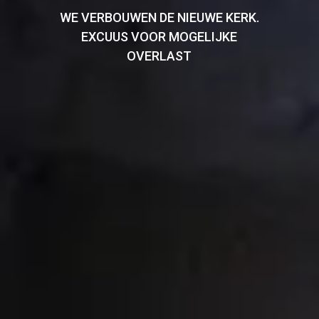
WE VERBOUWEN DE NIEUWE KERK.
EXCUUS VOOR MOGELIJKE
OVERLAST