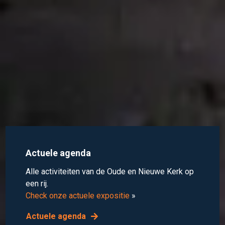
Actuele agenda
Alle activiteiten van de Oude en Nieuwe Kerk op
een rij.
Check onze actuele expositie
»
Actuele agenda