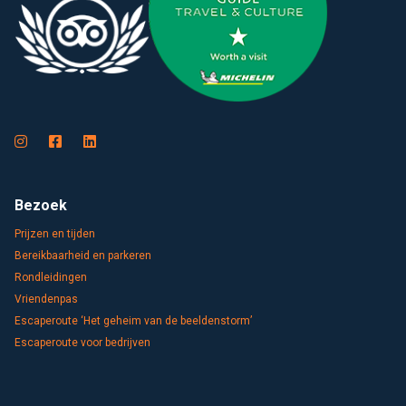
Bezoek
Prijzen en tijden
Bereikbaarheid en parkeren
Rondleidingen
Vriendenpas
Escaperoute ‘Het geheim van de beeldenstorm’
Escaperoute voor bedrijven