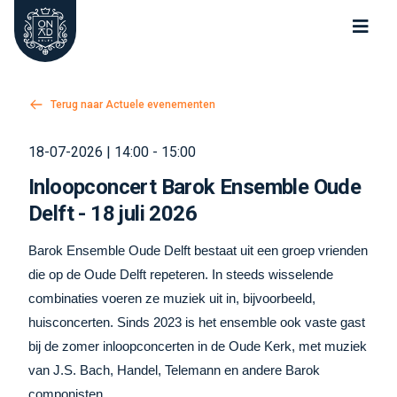
Oude Kerk Nieuwe Kerk Delft
Terug naar Actuele evenementen
18-07-2026 | 14:00 - 15:00
Inloopconcert Barok Ensemble Oude
Delft - 18 juli 2026
Barok Ensemble Oude Delft bestaat uit een groep vrienden
die op de Oude Delft repeteren. In steeds wisselende
combinaties voeren ze muziek uit in, bijvoorbeeld,
huisconcerten. Sinds 2023 is het ensemble ook vaste gast
bij de zomer inloopconcerten in de Oude Kerk, met muziek
van J.S. Bach, Handel, Telemann en andere Barok
componisten.