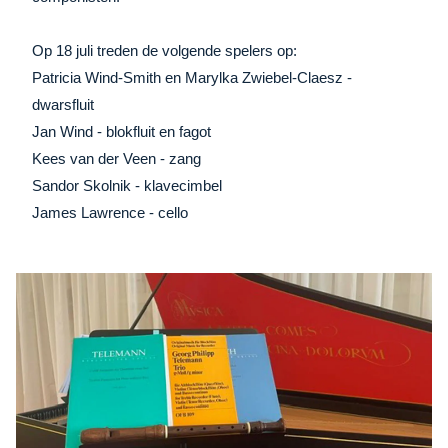
Op 18 juli treden de volgende spelers op:
Patricia Wind-Smith en Marylka Zwiebel-Claesz -
dwarsfluit
Jan Wind - blokfluit en fagot
Kees van der Veen - zang
Sandor Skolnik - klavecimbel
James Lawrence - cello