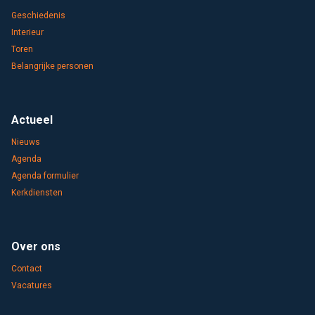
Geschiedenis
Interieur
Toren
Belangrijke personen
Actueel
Nieuws
Agenda
Agenda formulier
Kerkdiensten
Over ons
Contact
Vacatures