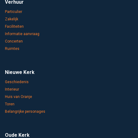
Verhuur
Particulier
Zakelijk
Faciliteiten
Informatie aanvraag
Concerten
Ruimtes
Nieuwe Kerk
Geschiedenis
Interieur
Huis van Oranje
Toren
Belangrijke personages
Oude Kerk