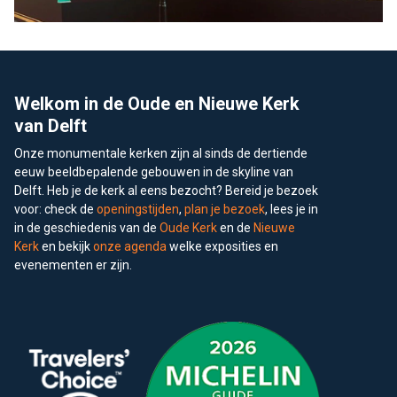
Footer
Welkom in de Oude en Nieuwe Kerk
van Delft
Onze monumentale kerken zijn al sinds de dertiende
eeuw beeldbepalende gebouwen in de skyline van
Delft. Heb je de kerk al eens bezocht? Bereid je bezoek
voor: check de
openingstijden
,
plan je bezoek
, lees je in
in de geschiedenis van de
Oude Kerk
en de
Nieuwe
Kerk
en bekijk
onze agenda
welke exposities en
evenementen er zijn.