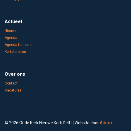
Actueel
Nieuws
Agenda
Agenda formulier
Kerkdiensten
Over ons
Contact
Vacatures
Admix
© 2026 Oude Kerk Nieuwe Kerk Delft | Website door