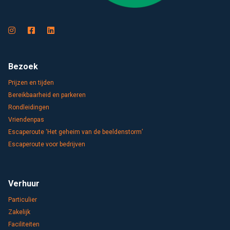
Bezoek
Prijzen en tijden
Bereikbaarheid en parkeren
Rondleidingen
Vriendenpas
Escaperoute ‘Het geheim van de beeldenstorm’
Escaperoute voor bedrijven
Verhuur
Particulier
Zakelijk
Faciliteiten