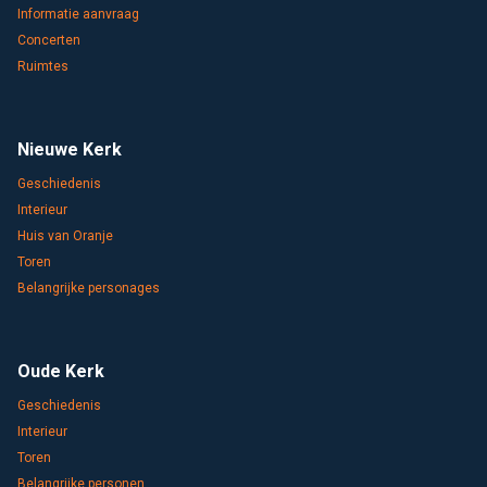
Informatie aanvraag
Concerten
Ruimtes
Nieuwe Kerk
Geschiedenis
Interieur
Huis van Oranje
Toren
Belangrijke personages
Oude Kerk
Geschiedenis
Interieur
Toren
Belangrijke personen