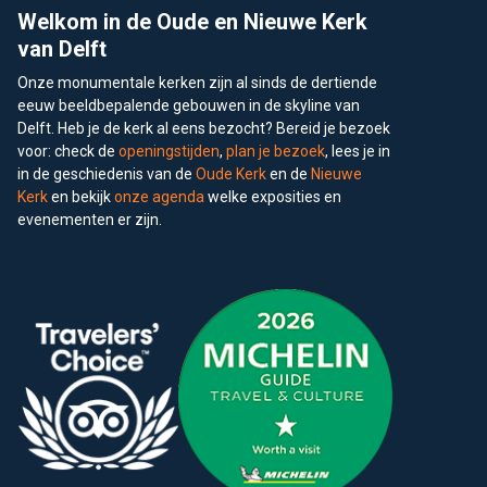
Welkom in de Oude en Nieuwe Kerk
van Delft
Onze monumentale kerken zijn al sinds de dertiende
eeuw beeldbepalende gebouwen in de skyline van
Delft. Heb je de kerk al eens bezocht? Bereid je bezoek
voor: check de
openingstijden
,
plan je bezoek
, lees je in
in de geschiedenis van de
Oude Kerk
en de
Nieuwe
Kerk
en bekijk
onze agenda
welke exposities en
evenementen er zijn.