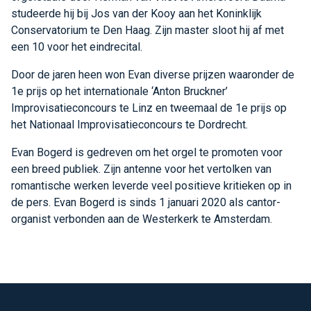
studeerde hij bij Jos van der Kooy aan het Koninklijk
Conservatorium te Den Haag. Zijn master sloot hij af met
een 10 voor het eindrecital.
Door de jaren heen won Evan diverse prijzen waaronder de
1e prijs op het internationale ‘Anton Bruckner’
Improvisatieconcours te Linz en tweemaal de 1e prijs op
het Nationaal Improvisatieconcours te Dordrecht.
Evan Bogerd is gedreven om het orgel te promoten voor
een breed publiek. Zijn antenne voor het vertolken van
romantische werken leverde veel positieve kritieken op in
de pers. Evan Bogerd is sinds 1 januari 2020 als cantor-
organist verbonden aan de Westerkerk te Amsterdam.
Footer