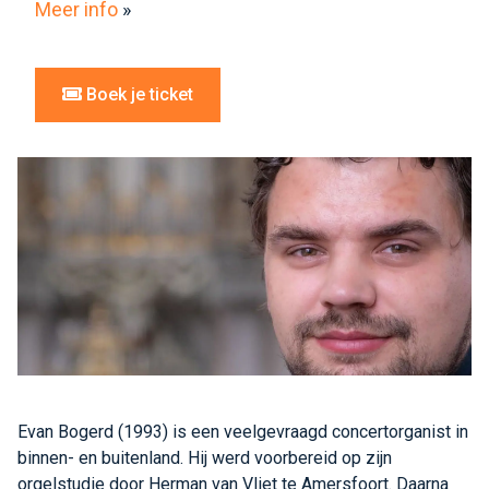
Meer info
»
Boek je ticket
Evan Bogerd (1993) is een veelgevraagd concertorganist in
binnen- en buitenland. Hij werd voorbereid op zijn
orgelstudie door Herman van Vliet te Amersfoort. Daarna