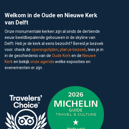
Footer
Welkom in de Oude en Nieuwe Kerk
van Delft
Onze monumentale kerken zijn al sinds de dertiende
eeuw beeldbepalende gebouwen in de skyline van
Delft. Heb je de kerk al eens bezocht? Bereid je bezoek
voor: check de
openingstijden
,
plan je bezoek
, lees je in
in de geschiedenis van de
Oude Kerk
en de
Nieuwe
Kerk
en bekijk
onze agenda
welke exposities en
evenementen er zijn.