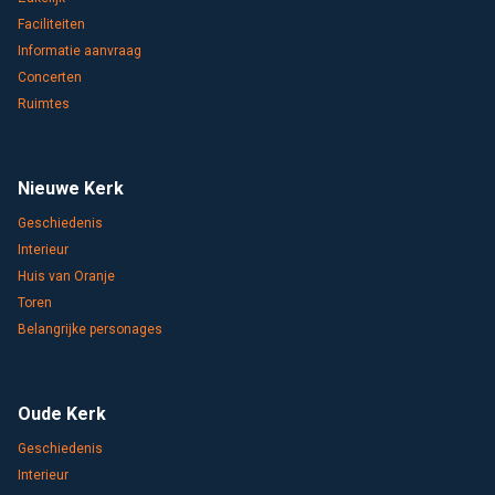
Faciliteiten
Informatie aanvraag
Concerten
Ruimtes
Nieuwe Kerk
Geschiedenis
Interieur
Huis van Oranje
Toren
Belangrijke personages
Oude Kerk
Geschiedenis
Interieur