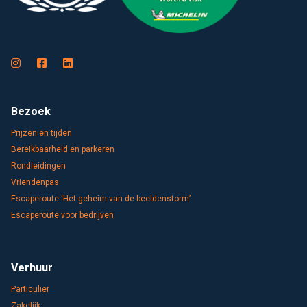
Bezoek
Prijzen en tijden
Bereikbaarheid en parkeren
Rondleidingen
Vriendenpas
Escaperoute ‘Het geheim van de beeldenstorm’
Escaperoute voor bedrijven
Verhuur
Particulier
Zakelijk