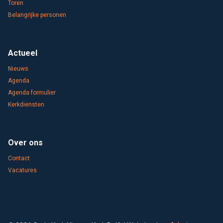
Toren
Belangrijke personen
Actueel
Nieuws
Agenda
Agenda formulier
Kerkdiensten
Over ons
Contact
Vacatures