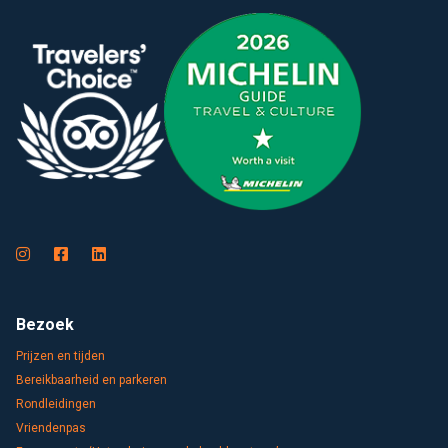
Bezoek
Prijzen en tijden
Bereikbaarheid en parkeren
Rondleidingen
Vriendenpas