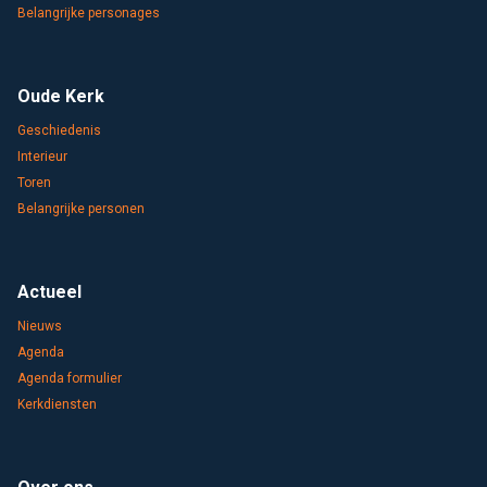
Belangrijke personages
Oude Kerk
Geschiedenis
Interieur
Toren
Belangrijke personen
Actueel
Nieuws
Agenda
Agenda formulier
Kerkdiensten