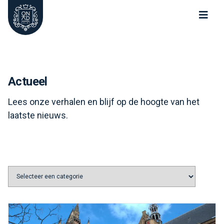
Oude Kerk Nieuwe Kerk Delft
Actueel
Lees onze verhalen en blijf op de hoogte van het
laatste nieuws.