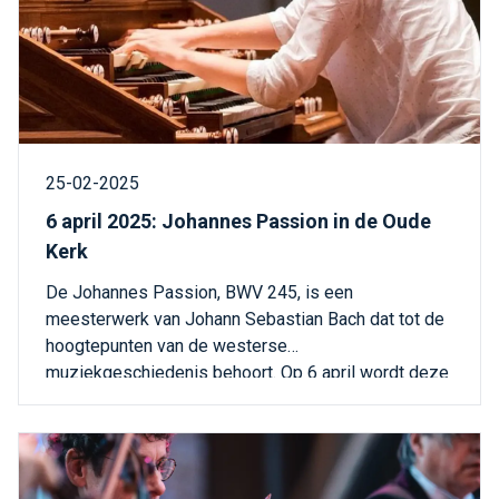
25-02-2025
6 april 2025: Johannes Passion in de Oude
Kerk
De Johannes Passion, BWV 245, is een
meesterwerk van Johann Sebastian Bach dat tot de
hoogtepunten van de westerse
muziekgeschiedenis behoort. Op 6 april wordt deze
uitgevoerd in de Oude Kerk van Delft.